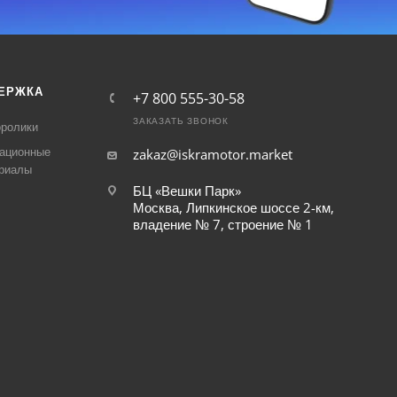
ЕРЖКА
+7 800 555-30-58
ЗАКАЗАТЬ ЗВОНОК
ролики
ационные
zakaz@iskramotor.market
риалы
БЦ «Вешки Парк»
Москва, Липкинское шоссе 2-км,
владение № 7, строение № 1