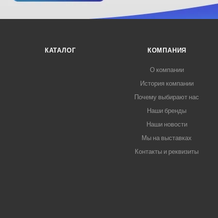
КАТАЛОГ
КОМПАНИЯ
О компании
История компании
Почему выбирают нас
Наши бренды
Наши новости
Мы на выставках
Контакты и реквизиты