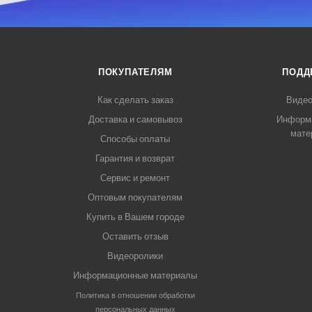
ПОКУПАТЕЛЯМ
ПОДД
Как сделать заказ
Видео
Доставка и самовывоз
Информ
мате
Способы оплаты
Гарантия и возврат
Сервис и ремонт
Оптовым покупателям
Купить в Вашем городе
Оставить отзыв
Видеоролики
Информационные материалы
Политика в отношении обработки
персональных данных