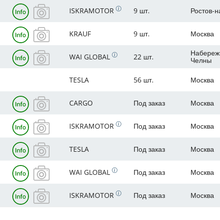
ISKRAMOTOR
9 шт.
Ростов-н
KRAUF
9 шт.
Москва
Набереж
WAI GLOBAL
22 шт.
Челны
TESLA
56 шт.
Москва
CARGO
Под заказ
Москва
ISKRAMOTOR
Под заказ
Москва
TESLA
Под заказ
Москва
WAI GLOBAL
Под заказ
Москва
ISKRAMOTOR
Под заказ
Москва