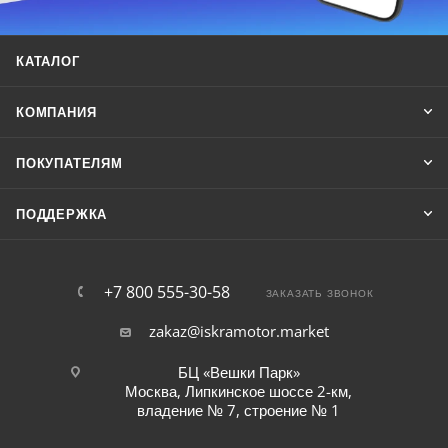
КАТАЛОГ
КОМПАНИЯ
ПОКУПАТЕЛЯМ
ПОДДЕРЖКА
+7 800 555-30-58
ЗАКАЗАТЬ ЗВОНОК
zakaz@iskramotor.market
БЦ «Вешки Парк»
Москва, Липкинское шоссе 2-км,
владение № 7, строение № 1