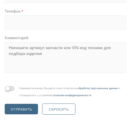
Телефон
*
Комментарий
Нажимая на кнопку, Вы даете свое согласие на
обработку персональных данных
и
соглашаетесь с условиями
политики конфиденциальности
ОТПРАВИТЬ
СБРОСИТЬ