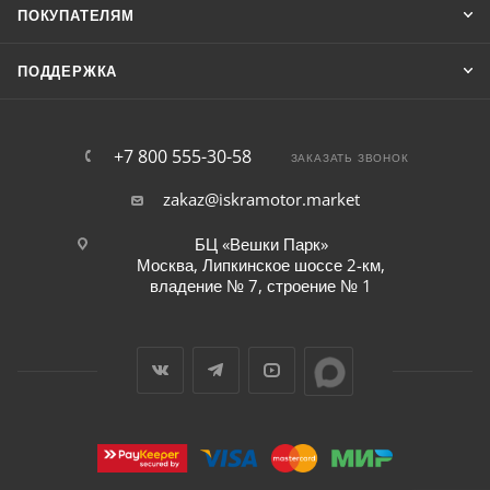
ПОКУПАТЕЛЯМ
ПОДДЕРЖКА
+7 800 555-30-58
ЗАКАЗАТЬ ЗВОНОК
zakaz@iskramotor.market
БЦ «Вешки Парк»
Москва, Липкинское шоссе 2-км,
владение № 7, строение № 1