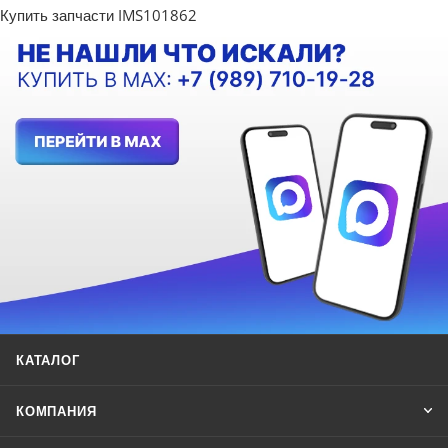
Купить запчасти IMS101862
КАТАЛОГ
КОМПАНИЯ