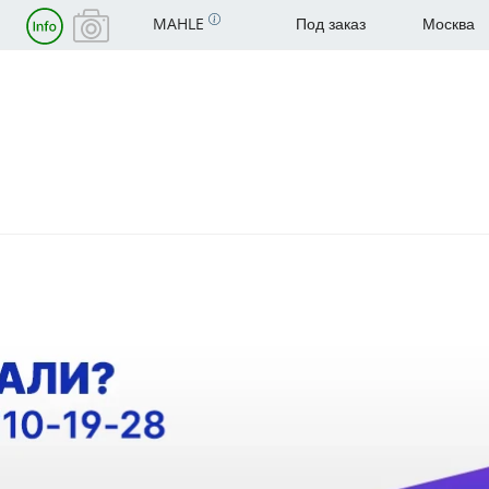
MAHLE
Под заказ
Москва