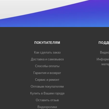
ПОКУПАТЕЛЯМ
ПОДД
Как сделать заказ
Видео
Доставка и самовывоз
Информ
мате
Способы оплаты
Гарантия и возврат
Сервис и ремонт
Оптовым покупателям
Купить в Вашем городе
Оставить отзыв
Видеоролики