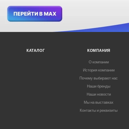
КАТАЛОГ
КОМПАНИЯ
О компании
История компании
Почему выбирают нас
Наши бренды
Наши новости
Мы на выставках
Контакты и реквизиты