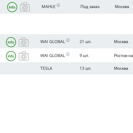
MAHLE
Под заказ
Москва
WAI GLOBAL
21 шт.
Москва
WAI GLOBAL
9 шт.
Ростов-н
TESLA
13 шт.
Москва