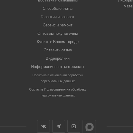
Доставка и самовывоз
Информ
мате
Способы оплаты
Гарантия и возврат
Сервис и ремонт
Оптовым покупателям
Купить в Вашем городе
Оставить отзыв
Видеоролики
Информационные материалы
Политика в отношении обработки
персональных данных
Согласие Пользователя на обработку
персональных данных