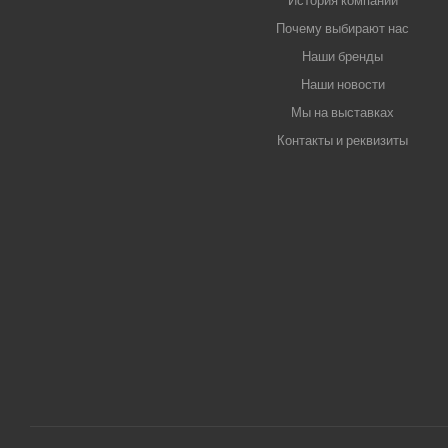
История компании
Почему выбирают нас
Наши бренды
Наши новости
Мы на выставках
Контакты и реквизиты