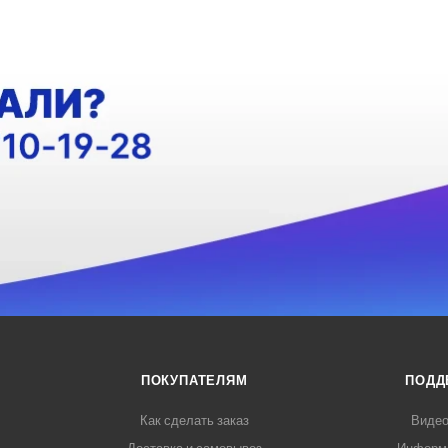
ПОКУПАТЕЛЯМ
ПОДД
Как сделать заказ
Видео