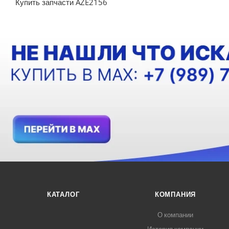
Купить запчасти AZE2156
КАТАЛОГ
КОМПАНИЯ
О компании