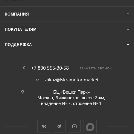
КОМПАНИЯ
ПОКУПАТЕЛЯМ
ПОДДЕРЖКА
+7 800 555-30-58
ЗАКАЗАТЬ ЗВОНОК
zakaz@iskramotor.market
БЦ «Вешки Парк»
Москва, Липкинское шоссе 2-км,
владение № 7, строение № 1