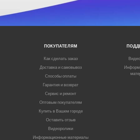
ПОКУПАТЕЛЯМ
ПОДД
Как сделать заказ
Видео
Доставка и самовывоз
Информ
мате
Способы оплаты
Гарантия и возврат
Сервис и ремонт
Оптовым покупателям
Купить в Вашем городе
Оставить отзыв
Видеоролики
Информационные материалы