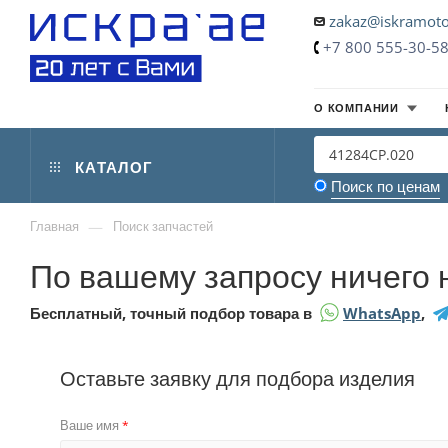
zakaz@iskramoto
+7 800 555-30-5
О КОМПАНИИ
КАТАЛОГ
Поиск по ценам
—
Главная
Поиск запчастей
По вашему запросу ничего 
Бесплатный, точный подбор товара в
WhatsApp
,
Оставьте заявку для подбора изделия
Ваше имя
*