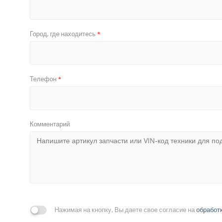
Город, где находитесь
*
Телефон
*
Комментарий
Нажимая на кнопку, Вы даете свое согласие на
обработ