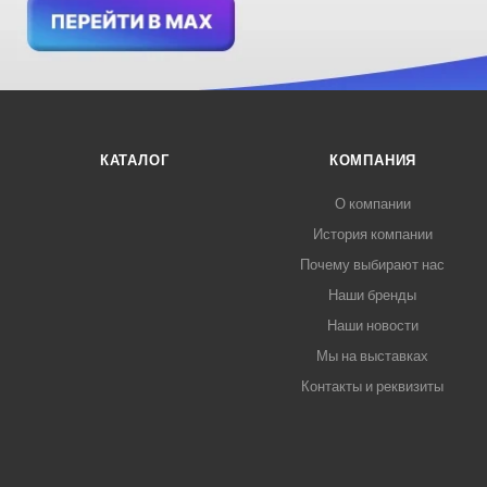
КАТАЛОГ
КОМПАНИЯ
О компании
История компании
Почему выбирают нас
Наши бренды
Наши новости
Мы на выставках
Контакты и реквизиты