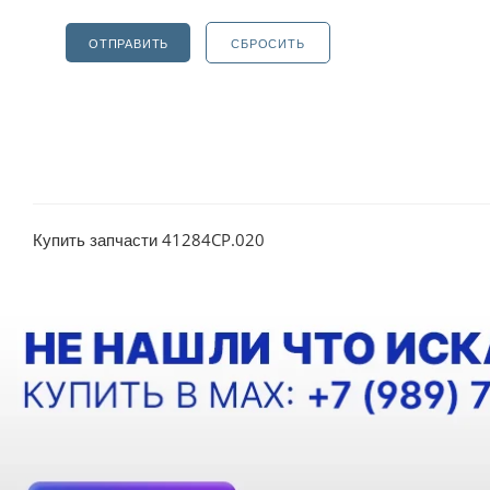
ОТПРАВИТЬ
СБРОСИТЬ
Купить запчасти 41284CP.020