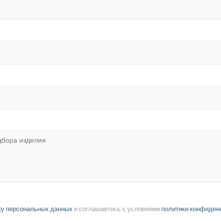
ку персональных данных
и соглашаетесь с условиями
политики конфиден