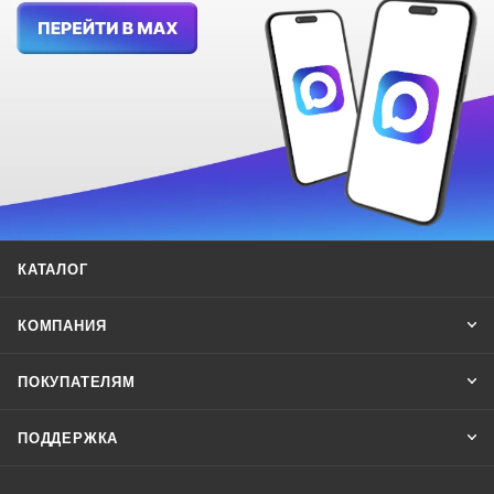
КАТАЛОГ
КОМПАНИЯ
ПОКУПАТЕЛЯМ
ПОДДЕРЖКА