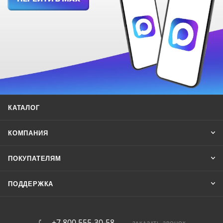
КАТАЛОГ
КОМПАНИЯ
ПОКУПАТЕЛЯМ
ПОДДЕРЖКА
+7 800 555-30-58