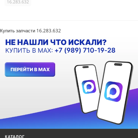
16.283.632
Купить запчасти 16.283.632
КАТАЛОГ