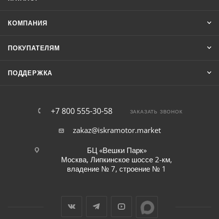
КОМПАНИЯ
ПОКУПАТЕЛЯМ
ПОДДЕРЖКА
+7 800 555-30-58
ЗАКАЗАТЬ ЗВОНОК
zakaz@iskramotor.market
БЦ «Вешки Парк»
Москва, Липкинское шоссе 2-км,
владение № 7, строение № 1