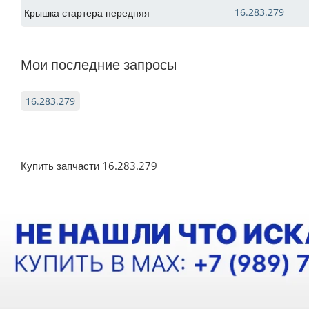
16.283.279
Крышка стартера передняя
Мои последние запросы
16.283.279
Купить запчасти 16.283.279