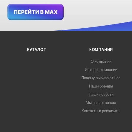
КАТАЛОГ
КОМПАНИЯ
О компании
История компании
Почему выбирают нас
Наши бренды
Наши новости
Мы на выставках
Контакты и реквизиты