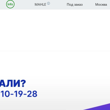
MAHLE
Под заказ
Москва