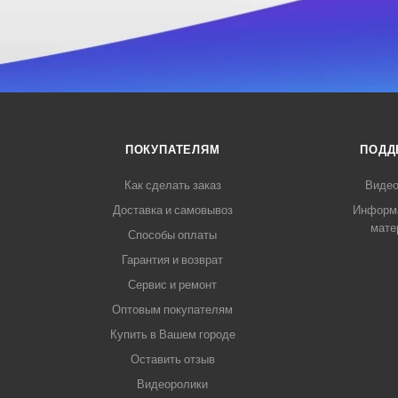
ПОКУПАТЕЛЯМ
ПОДД
Как сделать заказ
Видео
Доставка и самовывоз
Информ
мате
Способы оплаты
Гарантия и возврат
Сервис и ремонт
Оптовым покупателям
Купить в Вашем городе
Оставить отзыв
Видеоролики